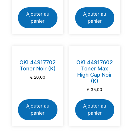
Ajouter au
Ajouter au
panier
panier
OKI 44917702
OKI 44917602
Toner Noir (K)
Toner Max
High Cap Noir
€
20,00
(K)
€
35,00
Ajouter au
Ajouter au
panier
panier