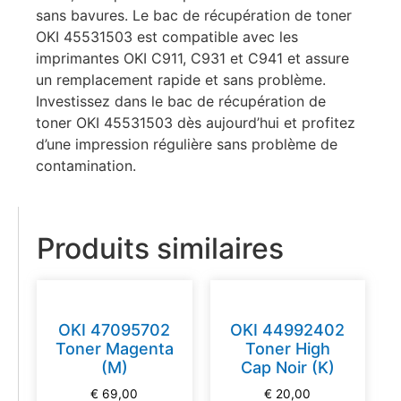
sans bavures. Le bac de récupération de toner
OKI 45531503 est compatible avec les
imprimantes OKI C911, C931 et C941 et assure
un remplacement rapide et sans problème.
Investissez dans le bac de récupération de
toner OKI 45531503 dès aujourd’hui et profitez
d’une impression régulière sans problème de
contamination.
Produits similaires
OKI 47095702
OKI 44992402
Toner Magenta
Toner High
(M)
Cap Noir (K)
€
69,00
€
20,00