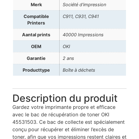
Merk
Société d'impression
Compatible
C911, C931, C941
Printers
Aantal prints
40000 Impressions
OEM
OKI
Garantie
2 ans
Producttype
Boîte à déchets
Description du produit
Gardez votre imprimante propre et efficace
avec le bac de récupération de toner OKI
45531503. Ce bac de collecte est spécialement
conçu pour récupérer et éliminer l’excès de
toner, afin que vos impressions restent claires et