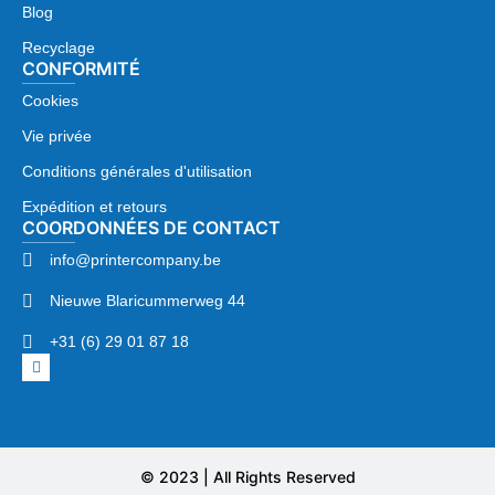
Blog
Recyclage
CONFORMITÉ
Cookies
Vie privée
Conditions générales d'utilisation
Expédition et retours
COORDONNÉES DE CONTACT
info@printercompany.be
Nieuwe Blaricummerweg 44
+31 (6) 29 01 87 18
© 2023 | All Rights Reserved