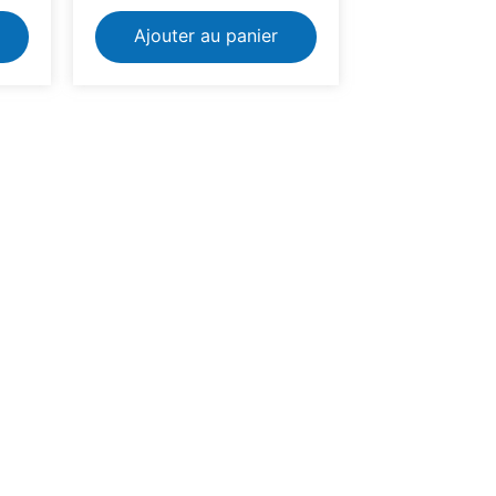
Ajouter au panier