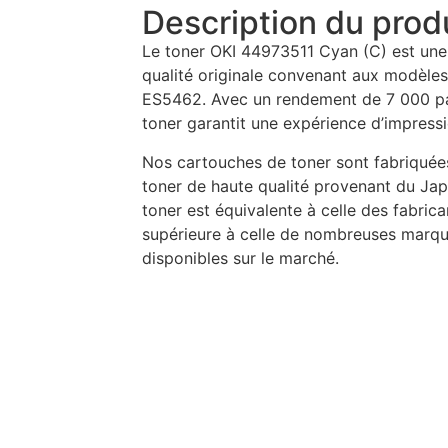
Description du prod
Le toner OKI 44973511 Cyan (C) est une
qualité originale convenant aux modèle
ES5462. Avec un rendement de 7 000 pa
toner garantit une expérience d’impressi
Nos cartouches de toner sont fabriquées
toner de haute qualité provenant du Jap
toner est équivalente à celle des fabric
supérieure à celle de nombreuses marq
disponibles sur le marché.