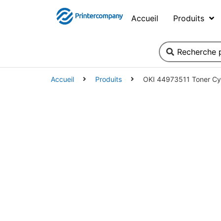
Accueil
Produits
Accueil
Produits
OKI 44973511 Toner Cy