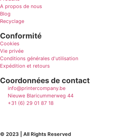
A propos de nous
Blog
Recyclage
Conformité
Cookies
Vie privée
Conditions générales d'utilisation
Expédition et retours
Coordonnées de contact
info@printercompany.be
Nieuwe Blaricummerweg 44
+31 (6) 29 01 87 18
© 2023 | All Rights Reserved