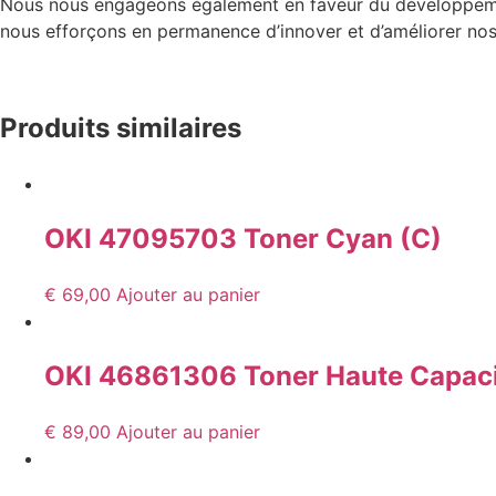
Nous nous engageons également en faveur du développemen
nous efforçons en permanence d’innover et d’améliorer nos 
Produits similaires
OKI 47095703 Toner Cyan (C)
€
69,00
Ajouter au panier
OKI 46861306 Toner Haute Capaci
€
89,00
Ajouter au panier