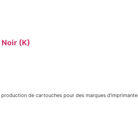
Noir (K)
a production de cartouches pour des marques d’imprimantes 