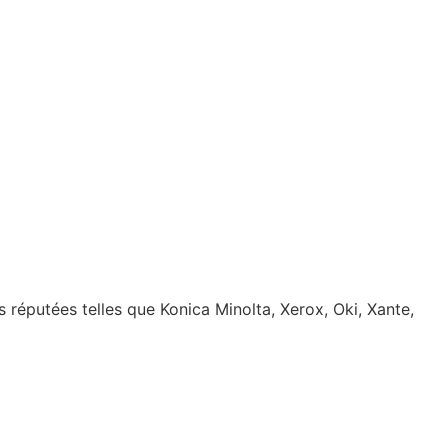
réputées telles que Konica Minolta, Xerox, Oki, Xante,