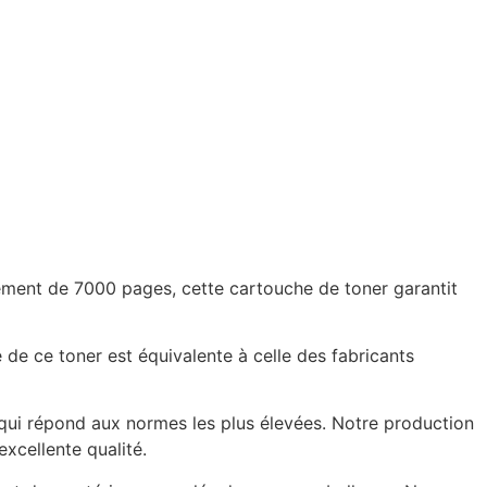
ement de 7000 pages, cette cartouche de toner garantit
de ce toner est équivalente à celle des fabricants
 qui répond aux normes les plus élevées. Notre production
xcellente qualité.