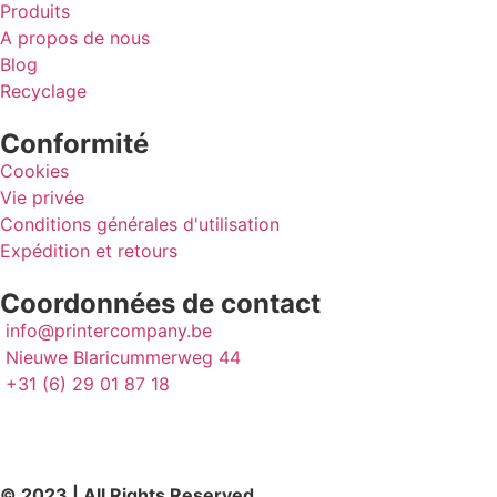
Produits
A propos de nous
Blog
Recyclage
Conformité
Cookies
Vie privée
Conditions générales d'utilisation
Expédition et retours
Coordonnées de contact
info@printercompany.be
Nieuwe Blaricummerweg 44
+31 (6) 29 01 87 18
© 2023 | All Rights Reserved