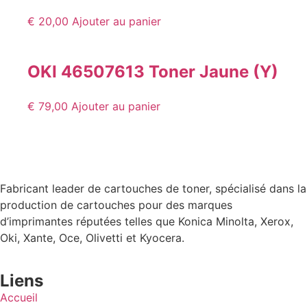
€
20,00
Ajouter au panier
OKI 46507613 Toner Jaune (Y)
€
79,00
Ajouter au panier
Fabricant leader de cartouches de toner, spécialisé dans la
production de cartouches pour des marques
d’imprimantes réputées telles que Konica Minolta, Xerox,
Oki, Xante, Oce, Olivetti et Kyocera.
Liens
Accueil