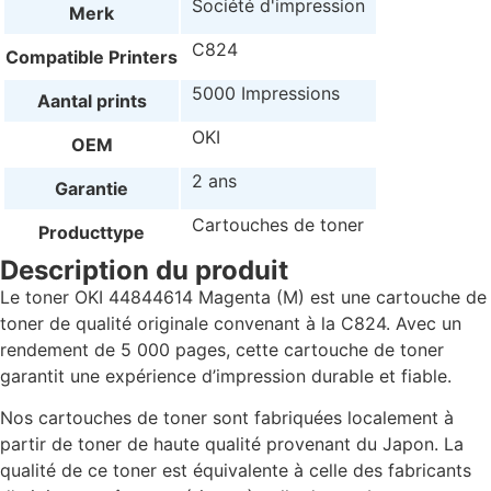
Société d'impression
Merk
C824
Compatible Printers
5000 Impressions
Aantal prints
OKI
OEM
2 ans
Garantie
Cartouches de toner
Producttype
Description du produit
Le toner OKI 44844614 Magenta (M) est une cartouche de
toner de qualité originale convenant à la C824. Avec un
rendement de 5 000 pages, cette cartouche de toner
garantit une expérience d’impression durable et fiable.
Nos cartouches de toner sont fabriquées localement à
partir de toner de haute qualité provenant du Japon. La
qualité de ce toner est équivalente à celle des fabricants