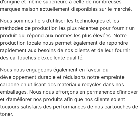
d’origine et même supérieure à celle de nombreuses
marques maison actuellement disponibles sur le marché.
Nous sommes fiers d’utiliser les technologies et les
méthodes de production les plus récentes pour fournir un
produit qui répond aux normes les plus élevées. Notre
production locale nous permet également de répondre
rapidement aux besoins de nos clients et de leur fournir
des cartouches d’excellente qualité.
Nous nous engageons également en faveur du
développement durable et réduisons notre empreinte
carbone en utilisant des matériaux recyclés dans nos
emballages. Nous nous efforçons en permanence d’innover
et d’améliorer nos produits afin que nos clients soient
toujours satisfaits des performances de nos cartouches de
toner.