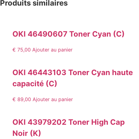
Produits similaires
OKI 46490607 Toner Cyan (C)
€
75,00
Ajouter au panier
OKI 46443103 Toner Cyan haute
capacité (C)
€
89,00
Ajouter au panier
OKI 43979202 Toner High Cap
Noir (K)