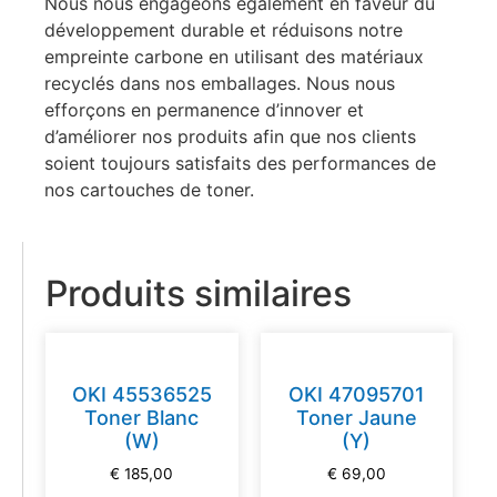
Nous nous engageons également en faveur du
développement durable et réduisons notre
empreinte carbone en utilisant des matériaux
recyclés dans nos emballages. Nous nous
efforçons en permanence d’innover et
d’améliorer nos produits afin que nos clients
soient toujours satisfaits des performances de
nos cartouches de toner.
Produits similaires
OKI 45536525
OKI 47095701
Toner Blanc
Toner Jaune
(W)
(Y)
€
185,00
€
69,00