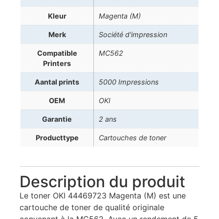
Kleur
Magenta (M)
Merk
Société d'impression
Compatible
MC562
Printers
Aantal prints
5000 Impressions
OEM
OKI
Garantie
2 ans
Producttype
Cartouches de toner
Description du produit
Le toner OKI 44469723 Magenta (M) est une
cartouche de toner de qualité originale