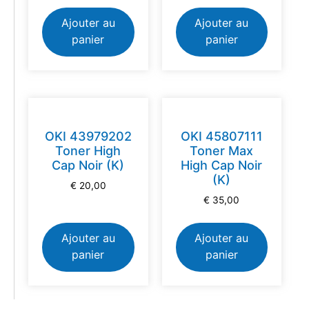
Ajouter au
Ajouter au
panier
panier
OKI 43979202
OKI 45807111
Toner High
Toner Max
Cap Noir (K)
High Cap Noir
(K)
€
20,00
€
35,00
Ajouter au
Ajouter au
panier
panier