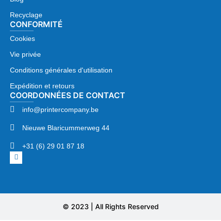
Recyclage
CONFORMITÉ
Cookies
Vie privée
Conditions générales d'utilisation
Expédition et retours
COORDONNÉES DE CONTACT
info@printercompany.be
Nieuwe Blaricummerweg 44
+31 (6) 29 01 87 18
© 2023 | All Rights Reserved