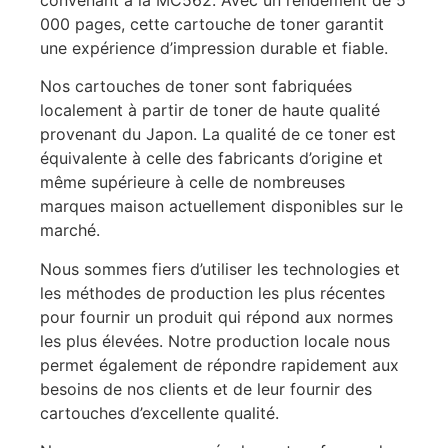
convenant à la MC562. Avec un rendement de 5
000 pages, cette cartouche de toner garantit
une expérience d’impression durable et fiable.
Nos cartouches de toner sont fabriquées
localement à partir de toner de haute qualité
provenant du Japon. La qualité de ce toner est
équivalente à celle des fabricants d’origine et
même supérieure à celle de nombreuses
marques maison actuellement disponibles sur le
marché.
Nous sommes fiers d’utiliser les technologies et
les méthodes de production les plus récentes
pour fournir un produit qui répond aux normes
les plus élevées. Notre production locale nous
permet également de répondre rapidement aux
besoins de nos clients et de leur fournir des
cartouches d’excellente qualité.