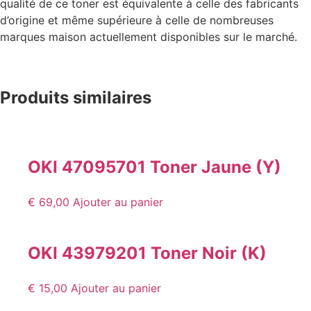
qualité de ce toner est équivalente à celle des fabricants
d’origine et même supérieure à celle de nombreuses
marques maison actuellement disponibles sur le marché.
Produits similaires
OKI 47095701 Toner Jaune (Y)
€
69,00
Ajouter au panier
OKI 43979201 Toner Noir (K)
€
15,00
Ajouter au panier