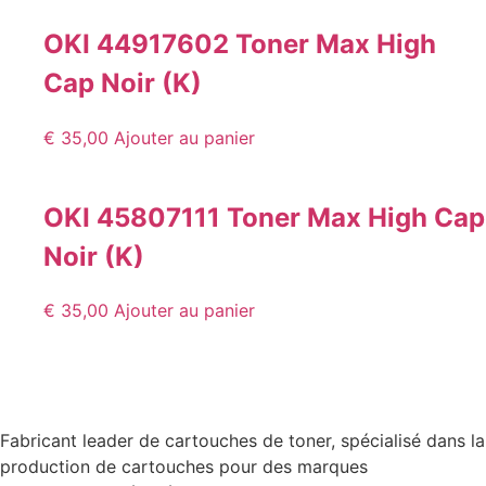
OKI 44917602 Toner Max High
Cap Noir (K)
€
35,00
Ajouter au panier
OKI 45807111 Toner Max High Cap
Noir (K)
€
35,00
Ajouter au panier
Fabricant leader de cartouches de toner, spécialisé dans la
production de cartouches pour des marques