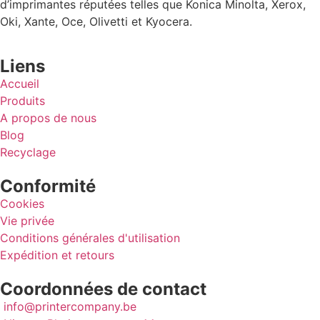
d’imprimantes réputées telles que Konica Minolta, Xerox,
Oki, Xante, Oce, Olivetti et Kyocera.
Liens
Accueil
Produits
A propos de nous
Blog
Recyclage
Conformité
Cookies
Vie privée
Conditions générales d'utilisation
Expédition et retours
Coordonnées de contact
info@printercompany.be