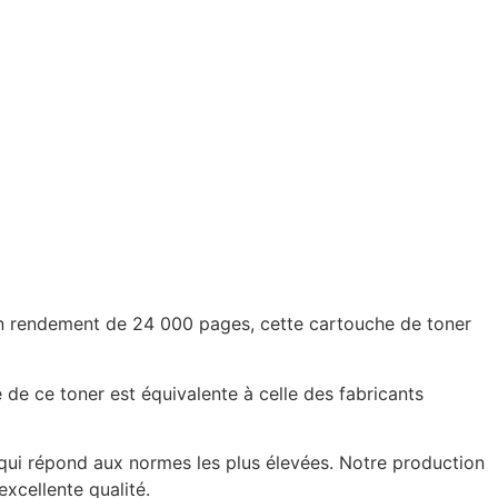
n rendement de 24 000 pages, cette cartouche de toner
de ce toner est équivalente à celle des fabricants
 qui répond aux normes les plus élevées. Notre production
xcellente qualité.