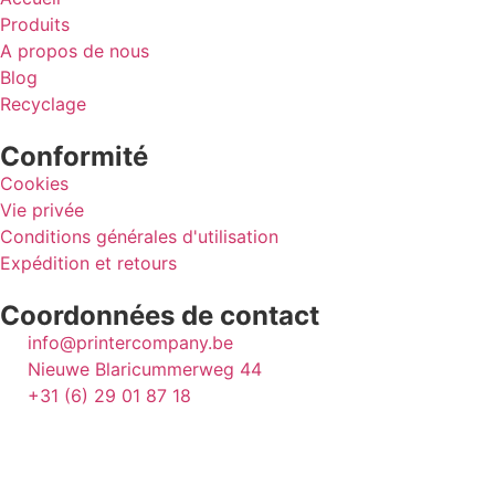
Produits
A propos de nous
Blog
Recyclage
Conformité
Cookies
Vie privée
Conditions générales d'utilisation
Expédition et retours
Coordonnées de contact
info@printercompany.be
Nieuwe Blaricummerweg 44
+31 (6) 29 01 87 18