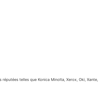
réputées telles que Konica Minolta, Xerox, Oki, Xante,