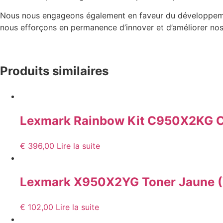
Nous nous engageons également en faveur du développemen
nous efforçons en permanence d’innover et d’améliorer nos 
Produits similaires
Lexmark Rainbow Kit C950X2K
€
396,00
Lire la suite
Lexmark X950X2YG Toner Jaune (
€
102,00
Lire la suite