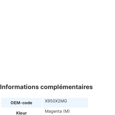
Informations complémentaires
X950X2MG
OEM-code
Magenta (M)
Kleur