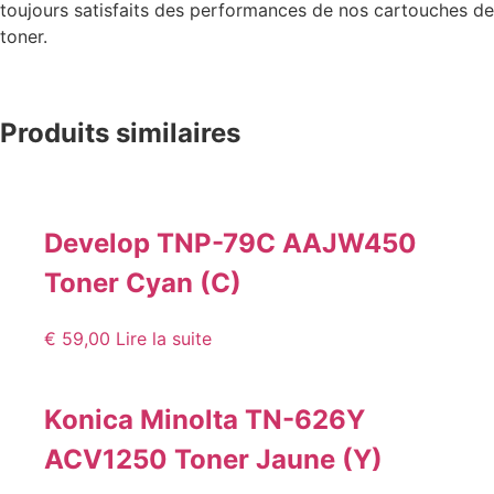
toujours satisfaits des performances de nos cartouches de
toner.
Produits similaires
Develop TNP-79C AAJW450
Toner Cyan (C)
€
59,00
Lire la suite
Konica Minolta TN-626Y
ACV1250 Toner Jaune (Y)