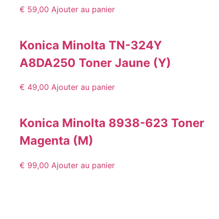
€
59,00
Ajouter au panier
Konica Minolta TN-324Y
A8DA250 Toner Jaune (Y)
€
49,00
Ajouter au panier
Konica Minolta 8938-623 Toner
Magenta (M)
€
99,00
Ajouter au panier