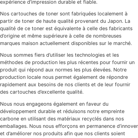
expérience d’impression durable et fiable.
Nos cartouches de toner sont fabriquées localement à
partir de toner de haute qualité provenant du Japon. La
qualité de ce toner est équivalente à celle des fabricants
d’origine et même supérieure à celle de nombreuses
marques maison actuellement disponibles sur le marché.
Nous sommes fiers d’utiliser les technologies et les
méthodes de production les plus récentes pour fournir un
produit qui répond aux normes les plus élevées. Notre
production locale nous permet également de répondre
rapidement aux besoins de nos clients et de leur fournir
des cartouches d’excellente qualité.
Nous nous engageons également en faveur du
développement durable et réduisons notre empreinte
carbone en utilisant des matériaux recyclés dans nos
emballages. Nous nous efforçons en permanence d’innover
et d’améliorer nos produits afin que nos clients soient