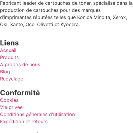
Fabricant leader de cartouches de toner, spécialisé dans la
production de cartouches pour des marques
d’imprimantes réputées telles que Konica Minolta, Xerox,
Oki, Xante, Oce, Olivetti et Kyocera.
Liens
Accueil
Produits
A propos de nous
Blog
Recyclage
Conformité
Cookies
Vie privée
Conditions générales d'utilisation
Expédition et retours