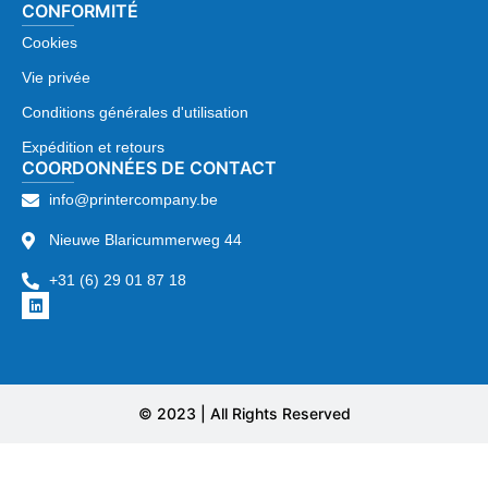
CONFORMITÉ
Cookies
Vie privée
Conditions générales d'utilisation
Expédition et retours
COORDONNÉES DE CONTACT
info@printercompany.be
Nieuwe Blaricummerweg 44
+31 (6) 29 01 87 18
© 2023 | All Rights Reserved