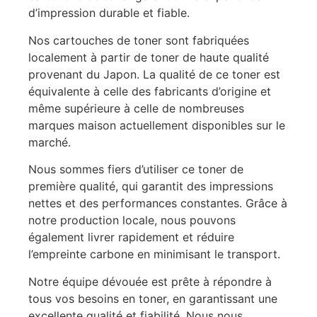
d’impression durable et fiable.
Nos cartouches de toner sont fabriquées
localement à partir de toner de haute qualité
provenant du Japon. La qualité de ce toner est
équivalente à celle des fabricants d’origine et
même supérieure à celle de nombreuses
marques maison actuellement disponibles sur le
marché.
Nous sommes fiers d’utiliser ce toner de
première qualité, qui garantit des impressions
nettes et des performances constantes. Grâce à
notre production locale, nous pouvons
également livrer rapidement et réduire
l’empreinte carbone en minimisant le transport.
Notre équipe dévouée est prête à répondre à
tous vos besoins en toner, en garantissant une
excellente qualité et fiabilité. Nous nous