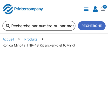
0
RECHERCHE
Accueil
Produits
Konica Minolta TNP-48 Kit arc-en-ciel (CMYK)