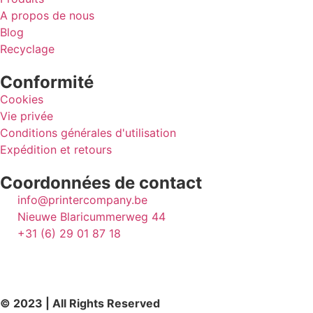
A propos de nous
Blog
Recyclage
Conformité
Cookies
Vie privée
Conditions générales d'utilisation
Expédition et retours
Coordonnées de contact
info@printercompany.be
Nieuwe Blaricummerweg 44
+31 (6) 29 01 87 18
© 2023 | All Rights Reserved