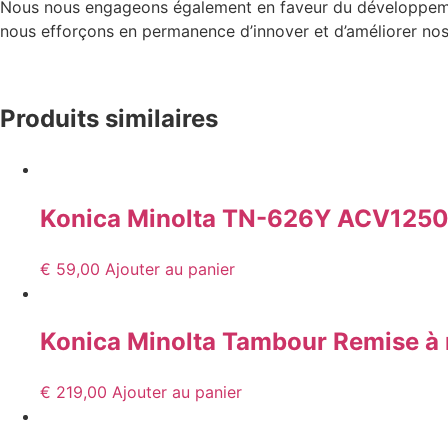
Nous nous engageons également en faveur du développemen
nous efforçons en permanence d’innover et d’améliorer nos 
Produits similaires
Konica Minolta TN-626Y ACV1250 
€
59,00
Ajouter au panier
Konica Minolta Tambour Remise à
€
219,00
Ajouter au panier