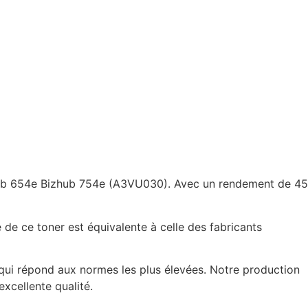
zhub 654e Bizhub 754e (A3VU030). Avec un rendement de 45
de ce toner est équivalente à celle des fabricants
 qui répond aux normes les plus élevées. Notre production
xcellente qualité.