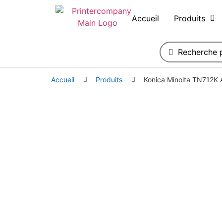
Accueil
Produits
Accueil
Produits
Konica Minolta TN712K 