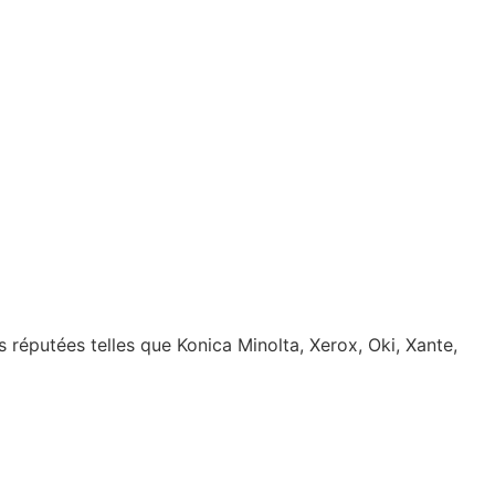
réputées telles que Konica Minolta, Xerox, Oki, Xante,