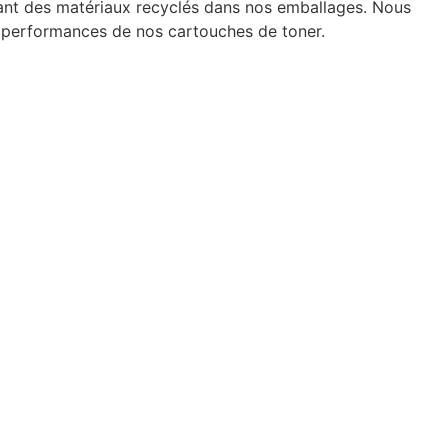
ant des matériaux recyclés dans nos emballages. Nous
es performances de nos cartouches de toner.