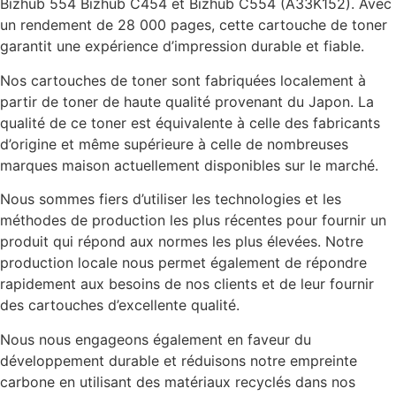
Bizhub 554 Bizhub C454 et Bizhub C554 (A33K152). Avec
un rendement de 28 000 pages, cette cartouche de toner
garantit une expérience d’impression durable et fiable.
Nos cartouches de toner sont fabriquées localement à
partir de toner de haute qualité provenant du Japon. La
qualité de ce toner est équivalente à celle des fabricants
d’origine et même supérieure à celle de nombreuses
marques maison actuellement disponibles sur le marché.
Nous sommes fiers d’utiliser les technologies et les
méthodes de production les plus récentes pour fournir un
produit qui répond aux normes les plus élevées. Notre
production locale nous permet également de répondre
rapidement aux besoins de nos clients et de leur fournir
des cartouches d’excellente qualité.
Nous nous engageons également en faveur du
développement durable et réduisons notre empreinte
carbone en utilisant des matériaux recyclés dans nos