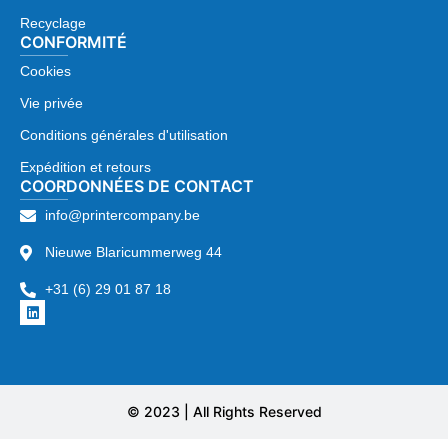
Recyclage
CONFORMITÉ
Cookies
Vie privée
Conditions générales d'utilisation
Expédition et retours
COORDONNÉES DE CONTACT
info@printercompany.be
Nieuwe Blaricummerweg 44
+31 (6) 29 01 87 18
© 2023 | All Rights Reserved