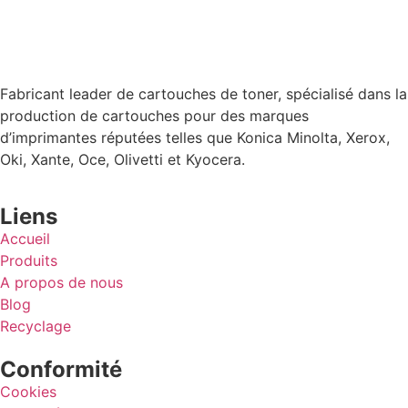
Fabricant leader de cartouches de toner, spécialisé dans la
production de cartouches pour des marques
d’imprimantes réputées telles que Konica Minolta, Xerox,
Oki, Xante, Oce, Olivetti et Kyocera.
Liens
Accueil
Produits
A propos de nous
Blog
Recyclage
Conformité
Cookies