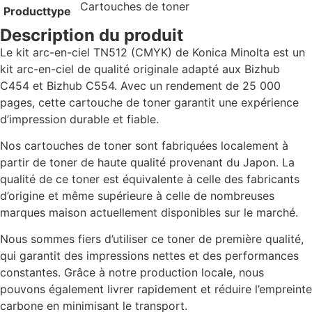
Cartouches de toner
Producttype
Description du produit
Le kit arc-en-ciel TN512 (CMYK) de Konica Minolta est un
kit arc-en-ciel de qualité originale adapté aux Bizhub
C454 et Bizhub C554. Avec un rendement de 25 000
pages, cette cartouche de toner garantit une expérience
d’impression durable et fiable.
Nos cartouches de toner sont fabriquées localement à
partir de toner de haute qualité provenant du Japon. La
qualité de ce toner est équivalente à celle des fabricants
d’origine et même supérieure à celle de nombreuses
marques maison actuellement disponibles sur le marché.
Nous sommes fiers d’utiliser ce toner de première qualité,
qui garantit des impressions nettes et des performances
constantes. Grâce à notre production locale, nous
pouvons également livrer rapidement et réduire l’empreinte
carbone en minimisant le transport.