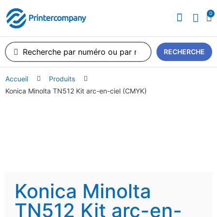
0
RECHERCHE
Accueil
Produits
Konica Minolta TN512 Kit arc-en-ciel (CMYK)
Konica Minolta
TN512 Kit arc-en-