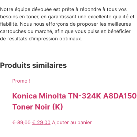
Notre équipe dévouée est prête à répondre à tous vos
besoins en toner, en garantissant une excellente qualité et
fiabilité. Nous nous efforçons de proposer les meilleures
cartouches du marché, afin que vous puissiez bénéficier
de résultats d’impression optimaux.
Produits similaires
Promo !
Konica Minolta TN-324K A8DA150
Toner Noir (K)
€
39,00
€
29,00
Ajouter au panier