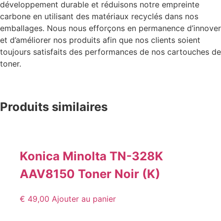
développement durable et réduisons notre empreinte
carbone en utilisant des matériaux recyclés dans nos
emballages. Nous nous efforçons en permanence d’innover
et d’améliorer nos produits afin que nos clients soient
toujours satisfaits des performances de nos cartouches de
toner.
Produits similaires
Konica Minolta TN-328K
AAV8150 Toner Noir (K)
€
49,00
Ajouter au panier