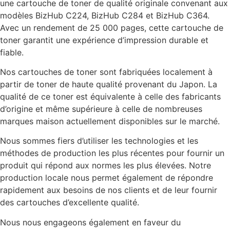
une cartouche de toner de qualité originale convenant aux
modèles BizHub C224, BizHub C284 et BizHub C364.
Avec un rendement de 25 000 pages, cette cartouche de
toner garantit une expérience d’impression durable et
fiable.
Nos cartouches de toner sont fabriquées localement à
partir de toner de haute qualité provenant du Japon. La
qualité de ce toner est équivalente à celle des fabricants
d’origine et même supérieure à celle de nombreuses
marques maison actuellement disponibles sur le marché.
Nous sommes fiers d’utiliser les technologies et les
méthodes de production les plus récentes pour fournir un
produit qui répond aux normes les plus élevées. Notre
production locale nous permet également de répondre
rapidement aux besoins de nos clients et de leur fournir
des cartouches d’excellente qualité.
Nous nous engageons également en faveur du