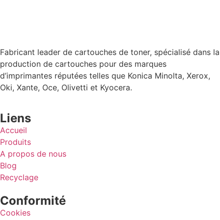
Fabricant leader de cartouches de toner, spécialisé dans la
production de cartouches pour des marques
d’imprimantes réputées telles que Konica Minolta, Xerox,
Oki, Xante, Oce, Olivetti et Kyocera.
Liens
Accueil
Produits
A propos de nous
Blog
Recyclage
Conformité
Cookies