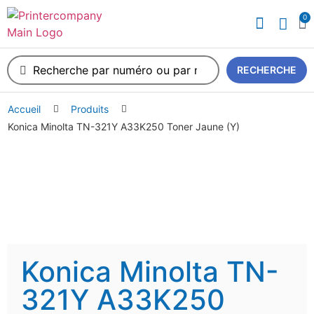
0
RECHERCHE
Accueil
Produits
Konica Minolta TN-321Y A33K250 Toner Jaune (Y)
Konica Minolta TN-
321Y A33K250