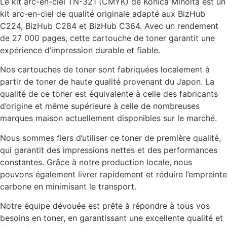
Le kit arc-en-ciel TN-321 (CMYK) de Konica Minolta est un
kit arc-en-ciel de qualité originale adapté aux BizHub
C224, BizHub C284 et BizHub C364. Avec un rendement
de 27 000 pages, cette cartouche de toner garantit une
expérience d’impression durable et fiable.
Nos cartouches de toner sont fabriquées localement à
partir de toner de haute qualité provenant du Japon. La
qualité de ce toner est équivalente à celle des fabricants
d’origine et même supérieure à celle de nombreuses
marques maison actuellement disponibles sur le marché.
Nous sommes fiers d’utiliser ce toner de première qualité,
qui garantit des impressions nettes et des performances
constantes. Grâce à notre production locale, nous
pouvons également livrer rapidement et réduire l’empreinte
carbone en minimisant le transport.
Notre équipe dévouée est prête à répondre à tous vos
besoins en toner, en garantissant une excellente qualité et