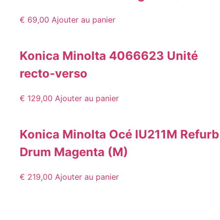
€
69,00
Ajouter au panier
Konica Minolta 4066623 Unité
recto-verso
€
129,00
Ajouter au panier
Konica Minolta Océ IU211M Refurb
Drum Magenta (M)
€
219,00
Ajouter au panier