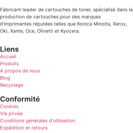
Fabricant leader de cartouches de toner, spécialisé dans la
production de cartouches pour des marques
d’imprimantes réputées telles que Konica Minolta, Xerox,
Oki, Xante, Oce, Olivetti et Kyocera.
Liens
Accueil
Produits
A propos de nous
Blog
Recyclage
Conformité
Cookies
Vie privée
Conditions générales d'utilisation
Expédition et retours