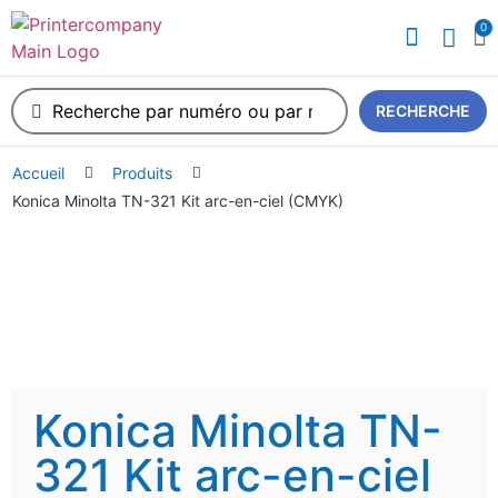
0
RECHERCHE
Accueil
Produits
Konica Minolta TN-321 Kit arc-en-ciel (CMYK)
Konica Minolta TN-
321 Kit arc-en-ciel