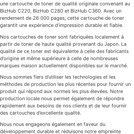
une cartouche de toner de qualité originale convenant au
BizHub C220, BizHub C280 et BizHub C360. Avec un
rendement de 26 000 pages, cette cartouche de toner
garantit une expérience d’impression durable et fiable.
Nos cartouches de toner sont fabriquées localement à
partir de toner de haute qualité provenant du Japon. La
qualité de ce toner est équivalente à celle des fabricants
d’origine et même supérieure à celle de nombreuses
marques maison actuellement disponibles sur le marché.
Nous sommes fiers d’utiliser les technologies et les
méthodes de production les plus récentes pour fournir un
produit qui répond aux normes les plus élevées. Notre
production locale nous permet également de répondre
rapidement aux besoins de nos clients et de leur fournir
des cartouches d’excellente qualité.
Nous nous engageons également en faveur du
développement durable et réduisons notre empreinte