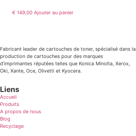
€
149,00
Ajouter au panier
Fabricant leader de cartouches de toner, spécialisé dans la
production de cartouches pour des marques
d’imprimantes réputées telles que Konica Minolta, Xerox,
Oki, Xante, Oce, Olivetti et Kyocera.
Liens
Accueil
Produits
A propos de nous
Blog
Recyclage