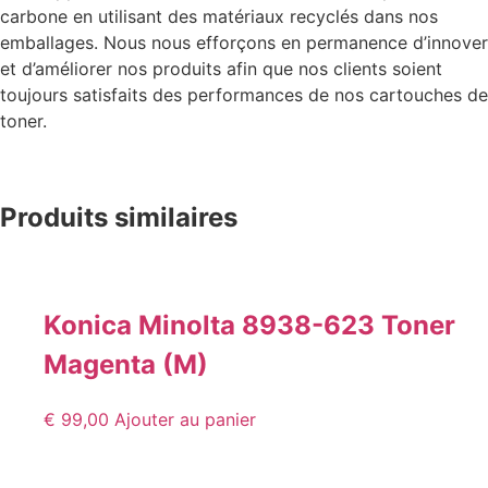
carbone en utilisant des matériaux recyclés dans nos
emballages. Nous nous efforçons en permanence d’innover
et d’améliorer nos produits afin que nos clients soient
toujours satisfaits des performances de nos cartouches de
toner.
Produits similaires
Konica Minolta 8938-623 Toner
Magenta (M)
€
99,00
Ajouter au panier