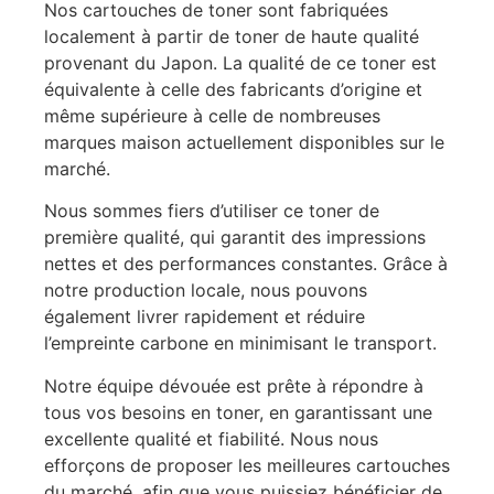
Nos cartouches de toner sont fabriquées
localement à partir de toner de haute qualité
provenant du Japon. La qualité de ce toner est
équivalente à celle des fabricants d’origine et
même supérieure à celle de nombreuses
marques maison actuellement disponibles sur le
marché.
Nous sommes fiers d’utiliser ce toner de
première qualité, qui garantit des impressions
nettes et des performances constantes. Grâce à
notre production locale, nous pouvons
également livrer rapidement et réduire
l’empreinte carbone en minimisant le transport.
Notre équipe dévouée est prête à répondre à
tous vos besoins en toner, en garantissant une
excellente qualité et fiabilité. Nous nous
efforçons de proposer les meilleures cartouches
du marché, afin que vous puissiez bénéficier de