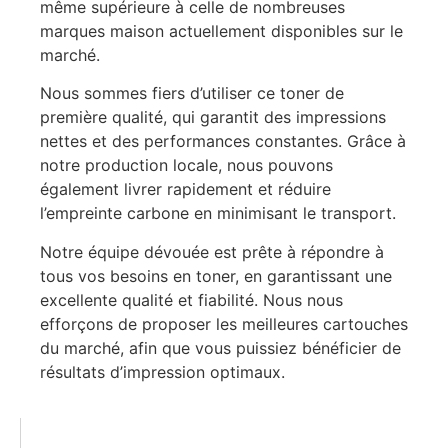
même supérieure à celle de nombreuses
marques maison actuellement disponibles sur le
marché.
Nous sommes fiers d’utiliser ce toner de
première qualité, qui garantit des impressions
nettes et des performances constantes. Grâce à
notre production locale, nous pouvons
également livrer rapidement et réduire
l’empreinte carbone en minimisant le transport.
Notre équipe dévouée est prête à répondre à
tous vos besoins en toner, en garantissant une
excellente qualité et fiabilité. Nous nous
efforçons de proposer les meilleures cartouches
du marché, afin que vous puissiez bénéficier de
résultats d’impression optimaux.