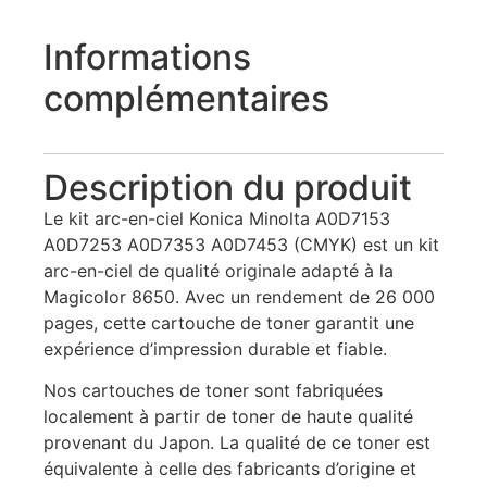
Informations
complémentaires
Description du produit
Le kit arc-en-ciel Konica Minolta A0D7153
A0D7253 A0D7353 A0D7453 (CMYK) est un kit
arc-en-ciel de qualité originale adapté à la
Magicolor 8650. Avec un rendement de 26 000
pages, cette cartouche de toner garantit une
expérience d’impression durable et fiable.
Nos cartouches de toner sont fabriquées
localement à partir de toner de haute qualité
provenant du Japon. La qualité de ce toner est
équivalente à celle des fabricants d’origine et