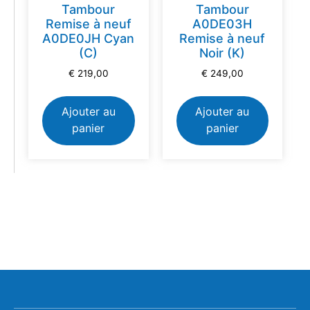
Tambour
Tambour
Remise à neuf
A0DE03H
A0DE0JH Cyan
Remise à neuf
(C)
Noir (K)
€
219,00
€
249,00
Ajouter au
Ajouter au
panier
panier