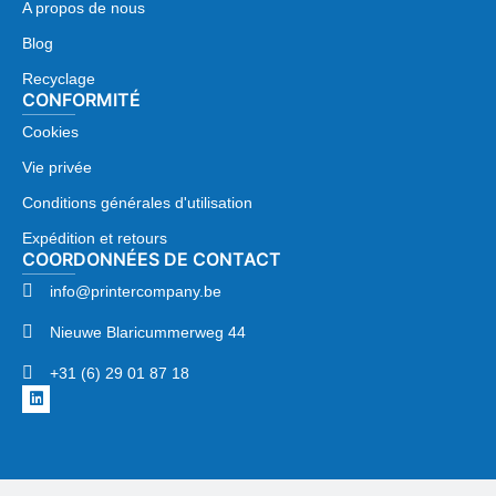
A propos de nous
Blog
Recyclage
CONFORMITÉ
Cookies
Vie privée
Conditions générales d'utilisation
Expédition et retours
COORDONNÉES DE CONTACT
info@printercompany.be
Nieuwe Blaricummerweg 44
+31 (6) 29 01 87 18