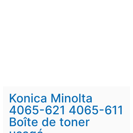
Konica Minolta
4065-621 4065-611
Boîte de toner