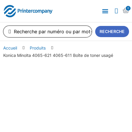
0
RECHERCHE
Accueil
Produits
Konica Minolta 4065-621 4065-611 Boîte de toner usagé