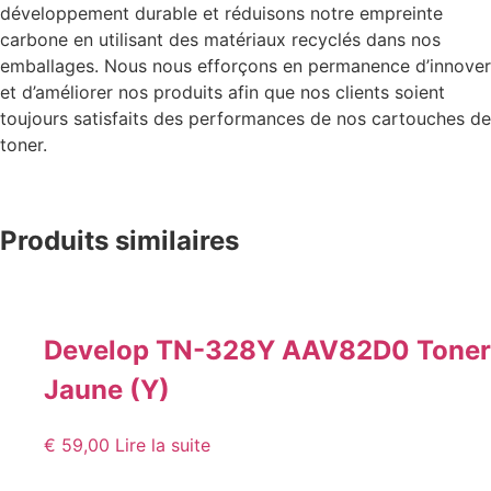
développement durable et réduisons notre empreinte
carbone en utilisant des matériaux recyclés dans nos
emballages. Nous nous efforçons en permanence d’innover
et d’améliorer nos produits afin que nos clients soient
toujours satisfaits des performances de nos cartouches de
toner.
Produits similaires
Develop TN-328Y AAV82D0 Toner
Jaune (Y)
€
59,00
Lire la suite