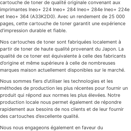
cartouche de toner de qualité originale convenant aux
imprimantes Ineo+ 224 Ineo+ 284 Ineo+ 284e Ineo+ 224e
et Ineo+ 364 (A33K2D0). Avec un rendement de 25 000
pages, cette cartouche de toner garantit une expérience
d’impression durable et fiable.
Nos cartouches de toner sont fabriquées localement à
partir de toner de haute qualité provenant du Japon. La
qualité de ce toner est équivalente à celle des fabricants
d’origine et même supérieure à celle de nombreuses
marques maison actuellement disponibles sur le marché.
Nous sommes fiers d’utiliser les technologies et les
méthodes de production les plus récentes pour fournir un
produit qui répond aux normes les plus élevées. Notre
production locale nous permet également de répondre
rapidement aux besoins de nos clients et de leur fournir
des cartouches d’excellente qualité.
Nous nous engageons également en faveur du