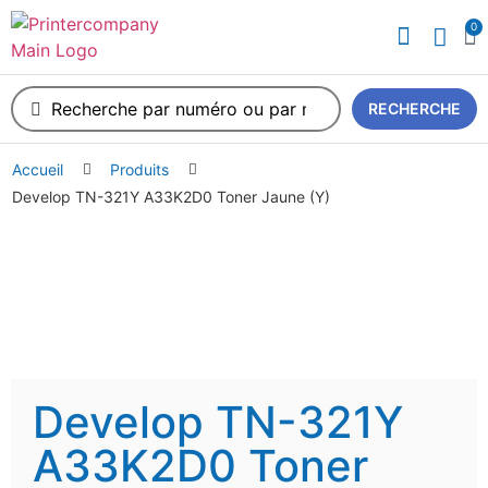
0
RECHERCHE
Accueil
Produits
Develop TN-321Y A33K2D0 Toner Jaune (Y)
Develop TN-321Y
A33K2D0 Toner