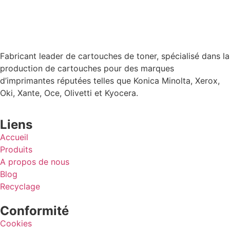
Fabricant leader de cartouches de toner, spécialisé dans la
production de cartouches pour des marques
d’imprimantes réputées telles que Konica Minolta, Xerox,
Oki, Xante, Oce, Olivetti et Kyocera.
Liens
Accueil
Produits
A propos de nous
Blog
Recyclage
Conformité
Cookies